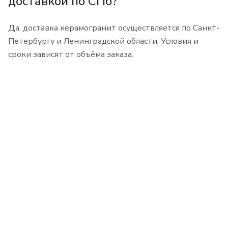
доставкой по СПб?
Да, доставка керамогранит осуществляется по Санкт-
Петербургу и Ленинградской области. Условия и
сроки зависят от объёма заказа.