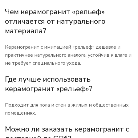
Чем керамогранит «рельеф»
отличается от натурального
материала?
Керамогранит с имитацией «рельеф» дешевле и
практичнее натурального аналога, устойчив к влаге и
не требует специального ухода.
Где лучше использовать
керамогранит «рельеф»?
Подходит для пола и стен в жилых и общественных
помещениях.
Можно ли заказать керамогранит с