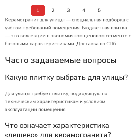
1
2
3
4
5
Керамогранит для улицы — специальная подборка с
учётом требований помещения. Бюджетная плитка
— это коллекции в экономичном ценовом сегменте с
базовыми характеристиками. Доставка по СПб.
Часто задаваемые вопросы
Какую плитку выбрать для улицы?
Для улицы требует плитку, подходящую по
техническим характеристикам к условиям
эксплуатации помещения.
Что означает характеристика
«дешево» для керамогранита?