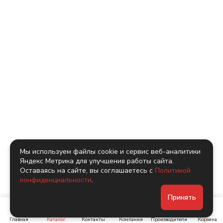
Мы используем файлы cookie и сервис веб-аналитики
Яндекс Метрика для улучшения работы сайта.
Оставаясь на сайте, вы соглашаетесь с
Политикой
конфиденциальности
.
Принять
Главная
Каталог
Контакты
Компания
Производители
Корзина