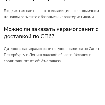
Бюджетная плитка — это коллекции в экономичном
ценовом сегменте с базовыми характеристиками.
Можно ли заказать керамогранит с
доставкой по СПб?
Да, доставка керамогранит осуществляется по Санкт-
Петербургу и Ленинградской области. Условия и
сроки зависят от объёма заказа.