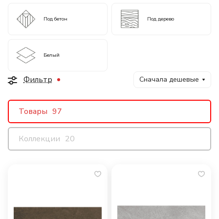
Под бетон
Под дерево
Белый
Фильтр
Сначала дешевые
Товары
97
Коллекции
20