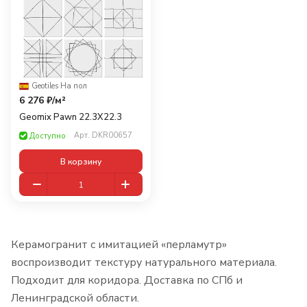
Geotiles
·
На пол
6 276 ₽/
м²
Geomix Pawn 22.3X22.3
Арт.
DKR00657
Доступно
В корзину
Керамогранит с имитацией «перламутр»
воспроизводит текстуру натурального материала.
Подходит для коридора. Доставка по СПб и
Ленинградской области.