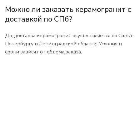
Можно ли заказать керамогранит с
доставкой по СПб?
Да, доставка керамогранит осуществляется по Санкт-
Петербургу и Ленинградской области. Условия и
сроки зависят от объёма заказа.