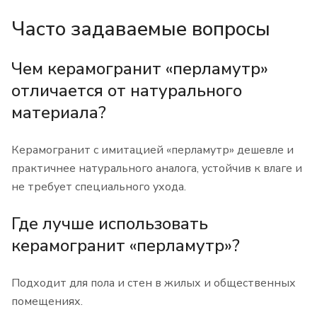
Часто задаваемые вопросы
Чем керамогранит «перламутр»
отличается от натурального
материала?
Керамогранит с имитацией «перламутр» дешевле и
практичнее натурального аналога, устойчив к влаге и
не требует специального ухода.
Где лучше использовать
керамогранит «перламутр»?
Подходит для пола и стен в жилых и общественных
помещениях.