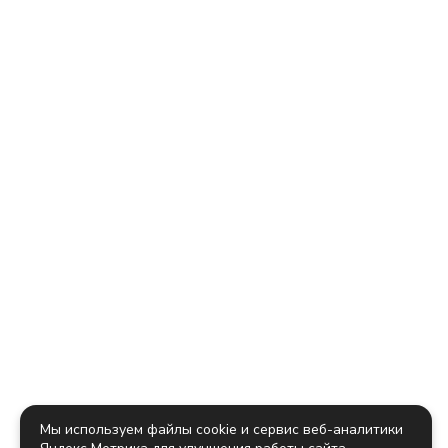
Мы используем файлы cookie и сервис веб-аналитики