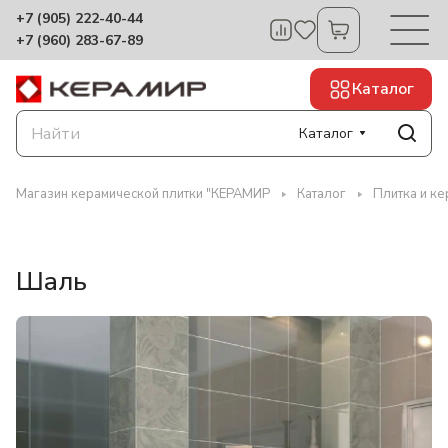
+7 (905) 222-40-44
+7 (960) 283-67-89
Каталог
Каталог
Магазин керамической плитки "КЕРАМИР
Каталог
Плитка и ке
Шаль