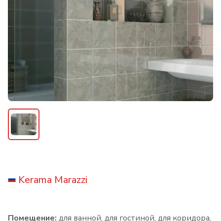
Kerama Marazzi
Помещение:
для ванной, для гостиной, для коридора,