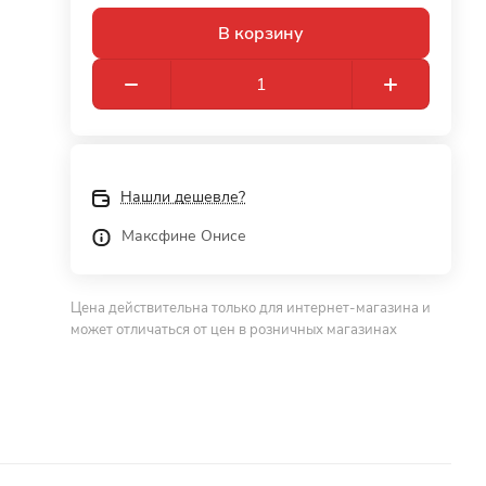
В корзину
Нашли дешевле?
Максфине Онисе
Цена действительна только для интернет-магазина и
может отличаться от цен в розничных магазинах