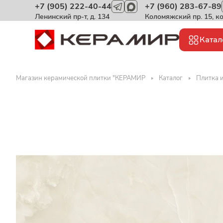
+7 (905) 222-40-44
+7 (960) 283-67-89
Ленинский пр-т, д. 134
Коломяжский пр. 15, к
Катал
Магазин керамической плитки "КЕРАМИР
Каталог
Плитка 