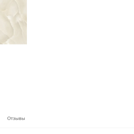
Отзывы