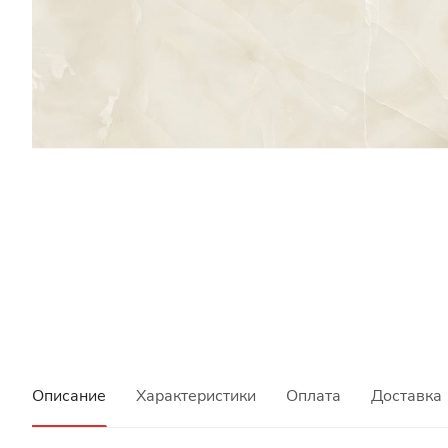
Описание
Характеристики
Оплата
Доставка