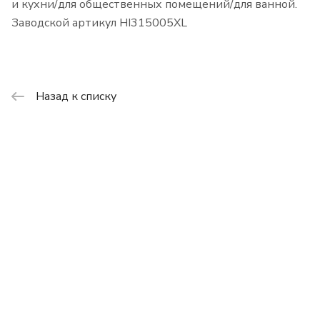
и кухни/для общественных помещений/для ванной.
Заводской артикул HI315005XL
Назад к списку