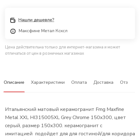
Нашли дешевле?
Максфине Метал Ксксл
Цена действительна только для интернет-магазина и может
отличаться от цен в розничных магазинах
Описание
Характеристики
Оплата
Доставка
Отзывы
Итальянский матовый керамогранит Fmg Maxfine
Metal XXL HI315005XL Grey Chrome 150x300, цвет
серый, размер 150x300. керамогранит с
имитацией подойдет для для гостиной/для коридора