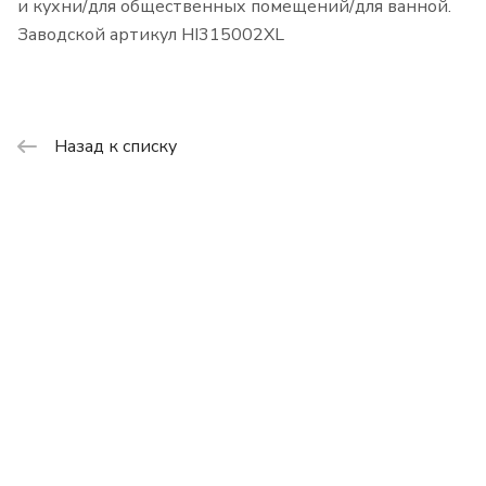
и кухни/для общественных помещений/для ванной.
Заводской артикул HI315002XL
Назад к списку