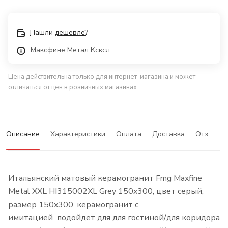
Нашли дешевле?
Максфине Метал Ксксл
Цена действительна только для интернет-магазина и может
отличаться от цен в розничных магазинах
Описание
Характеристики
Оплата
Доставка
Отзывы
Итальянский матовый керамогранит Fmg Maxfine
Metal XXL HI315002XL Grey 150x300, цвет серый,
размер 150x300. керамогранит с
имитацией подойдет для для гостиной/для коридора