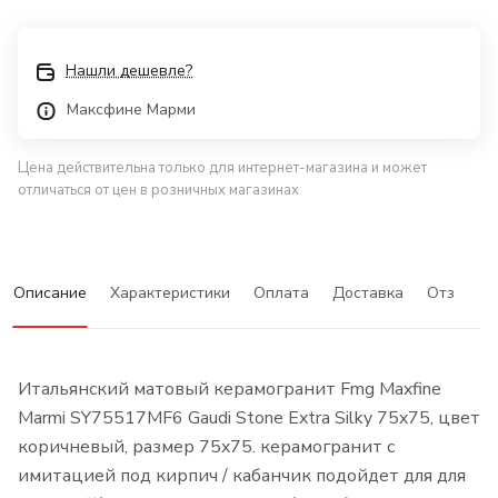
Нашли дешевле?
Максфине Марми
Цена действительна только для интернет-магазина и может
отличаться от цен в розничных магазинах
Описание
Характеристики
Оплата
Доставка
Отзывы
Итальянский матовый керамогранит Fmg Maxfine
Marmi SY75517MF6 Gaudi Stone Extra Silky 75x75, цвет
коричневый, размер 75x75. керамогранит с
имитацией под кирпич / кабанчик подойдет для для