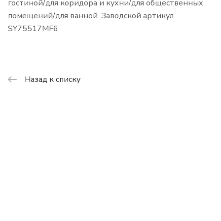
гостиной/для коридора и кухни/для общественных
помещений/для ванной. Заводской артикул
SY75517MF6
Назад к списку