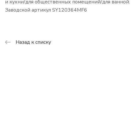
и кухни/для общественных помещений/для ванной.
Заводской артикул SY120364MF6
Назад к списку