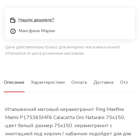
Нашли дешевле?
Максфине Марми
Цена действительна только для интернет-магазина и может
отличаться от цен в розничных магазинах
Описание
Характеристики
Оплата
Доставка
Отзывы
Итальянский матовый керамогранит Fmg Maxfine
Marmi P175365MF6 Calacatta Oro Naturale 75x150,
цвет белый, размер 75x150. керамогранит с
имитацией под кирпич / кабанчик подойдет для для