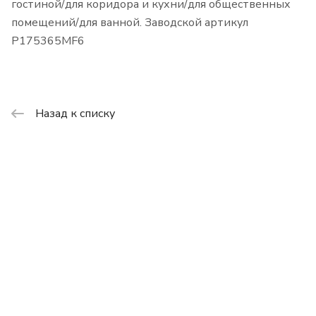
гостиной/для коридора и кухни/для общественных
помещений/для ванной. Заводской артикул
P175365MF6
Назад к списку