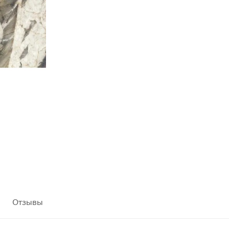
Отзывы