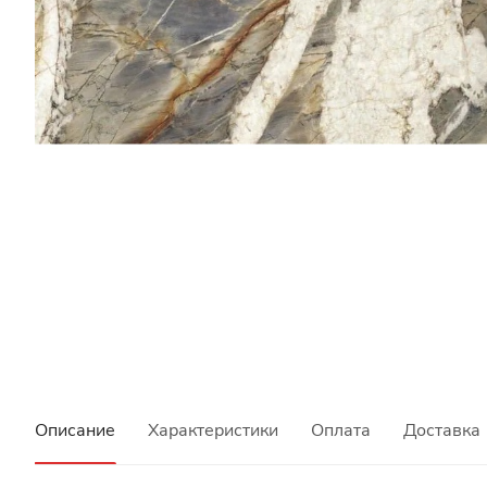
Описание
Характеристики
Оплата
Доставка