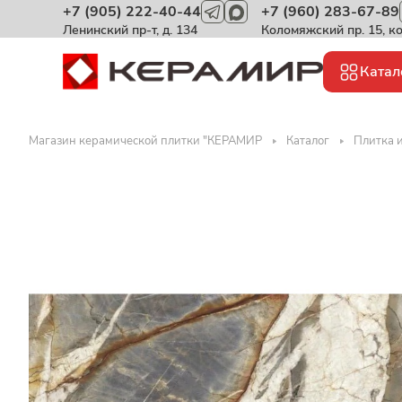
+7 (905) 222-40-44
+7 (960) 283-67-89
Ленинский пр-т, д. 134
Коломяжский пр. 15, к
Катал
Магазин керамической плитки "КЕРАМИР
Каталог
Плитка 