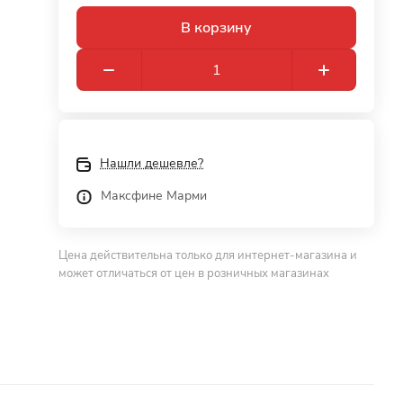
В корзину
Нашли дешевле?
Максфине Марми
Цена действительна только для интернет-магазина и
может отличаться от цен в розничных магазинах