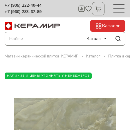
+7 (905) 222-40-44
+7 (960) 283-67-89
Каталог
Каталог
Магазин керамической плитки "КЕРАМИР
Каталог
Плитка и к
НАЛИЧИЕ И ЦЕНЫ УТОЧНЯТЬ У МЕНЕДЖЕРОВ