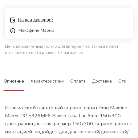
Нашли дешевле?
Максфине Марми
Цена действительна только для интернет-магазина и может
отличаться от цен в розничных магазинах
Описание
Характеристики
Оплата
Доставка
Отзывы
Итальянский глянцевый керамогранит Fmg Maxfine
Marmi L315326MF6 Bianco Lasa Luc 6mm 150x300,
цвет разноцветная, размер 150x300. керамогранит с
имитацией подойдет для для гостиной/для ванной/