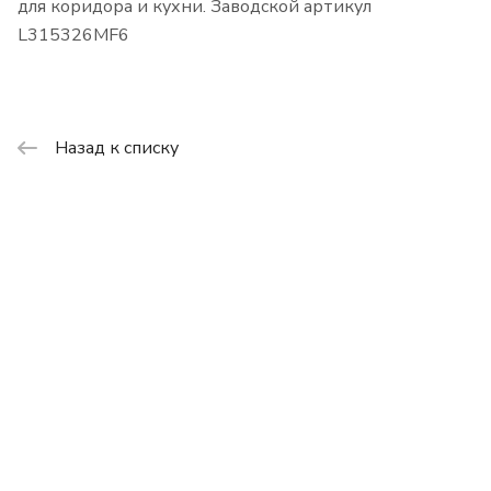
для коридора и кухни. Заводской артикул
L315326MF6
Назад к списку