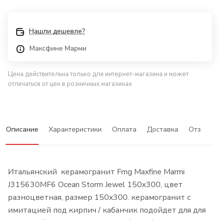
Нашли дешевле?
Максфине Марми
Цена действительна только для интернет-магазина и может
отличаться от цен в розничных магазинах
Описание
Характеристики
Оплата
Доставка
Отзывы
Итальянский керамогранит Fmg Maxfine Marmi
J315630MF6 Ocean Storm Jewel 150x300, цвет
разноцветная, размер 150x300. керамогранит с
имитацией под кирпич / кабанчик подойдет для для