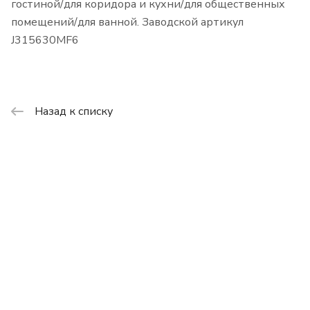
гостиной/для коридора и кухни/для общественных
помещений/для ванной. Заводской артикул
J315630MF6
Назад к списку