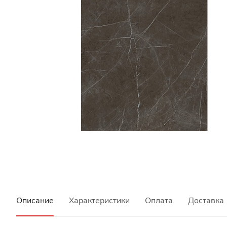
Описание
Характеристики
Оплата
Доставка