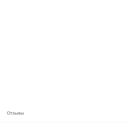
Отзывы