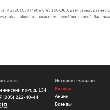
ve IAS3261530 Pietra Grey 150x300, цвет серый, размер 
и кухни/для общественных помещений/для ванной. Заводск
онтакты
Интернет-магазин
Каталог
енинский пр-т, д. 134
Акции
7 (905) 222-40-44
Бренды