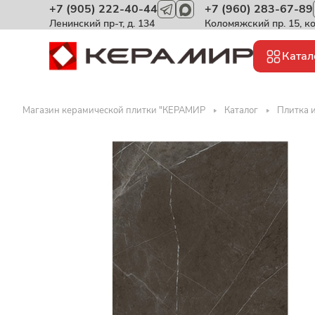
+7 (905) 222-40-44
+7 (960) 283-67-89
Ленинский пр-т, д. 134
Коломяжский пр. 15, к
Катал
Магазин керамической плитки "КЕРАМИР
Каталог
Плитка 