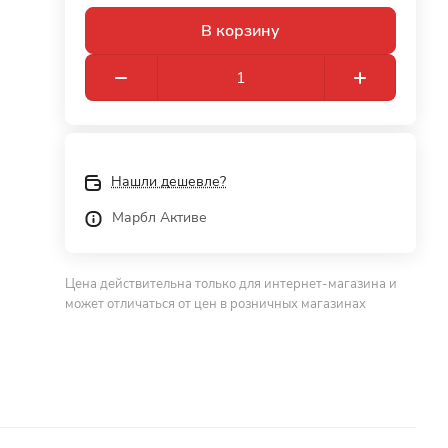
В корзину
Нашли дешевле?
Марбл Активе
Цена действительна только для интернет-магазина и
может отличаться от цен в розничных магазинах