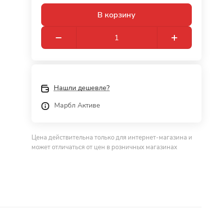
В корзину
Нашли дешевле?
Марбл Активе
Цена действительна только для интернет-магазина и
может отличаться от цен в розничных магазинах