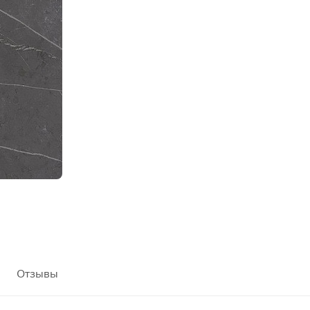
Отзывы