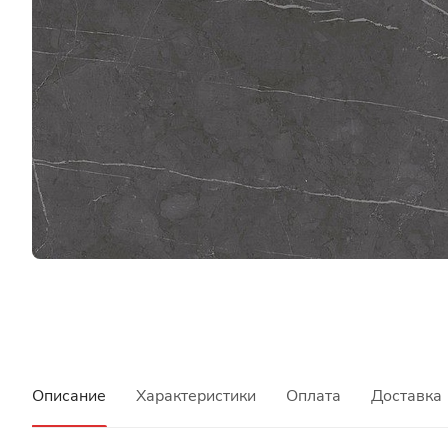
Описание
Характеристики
Оплата
Доставка