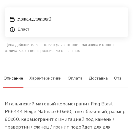
Нашли дешевле?
Бласт
Цена действительна только для интернет-магазина и может
отличаться от цен в розничных магазинах
Описание
Характеристики
Оплата
Доставка
Отзывы
Итальянский матовый керамогранит Fmg Blast
P66444 Beige Naturale 60x60, цвет бежевый, размер
60x60. керамогранит с имитацией под камень /
травертин / сланец / гранит подойдет для для