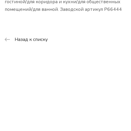
гостиной/для коридора и кухни/для общественных
помещений/для ванной. Заводской артикул P66444
Назад к списку