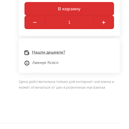
В корзину
Нашли дешевле?
Авенуе Ксксл
Цена действительна только для интернет-магазина и
может отличаться от цен в розничных магазинах