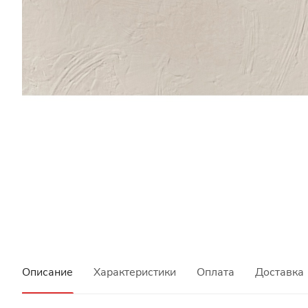
Описание
Характеристики
Оплата
Доставка