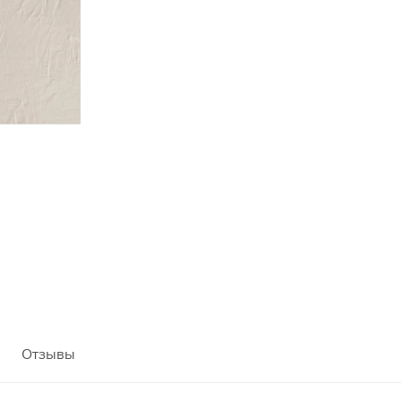
Отзывы