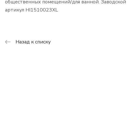
общественных помещений/для ванной. Заводской
артикул HI1510023XL
Назад к списку