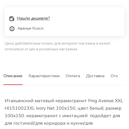
Нашли дешевле?
Авенуе Ксксл
Цена действительна только для интернет-магазина и может
отличаться от цен в розничных магазинах
Описание
Характеристики
Оплата
Доставка
Отзывы
Итальянский матовый керамогранит Fmg Avenue XXL
HI1510023XL Ivory Nat 100x150, цвет белый, размер
100x150. керамогранит с имитацией подойдет для
для гостиной/для коридора и кухни/для