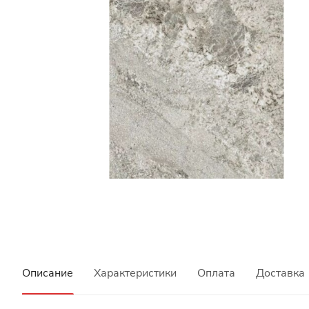
Описание
Характеристики
Оплата
Доставка