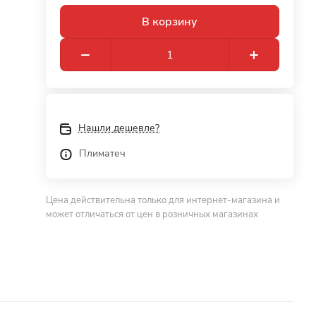
В корзину
Нашли дешевле?
Плиматеч
Цена действительна только для интернет-магазина и
может отличаться от цен в розничных магазинах