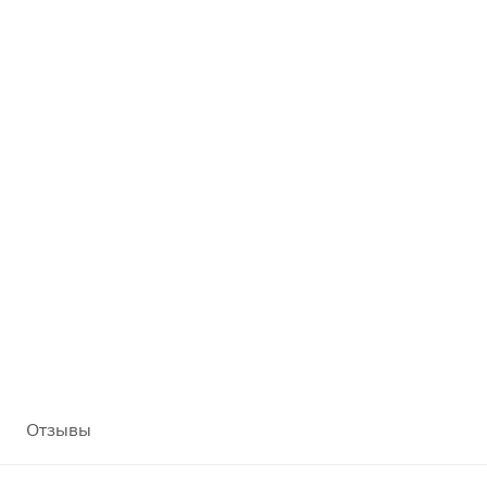
Отзывы