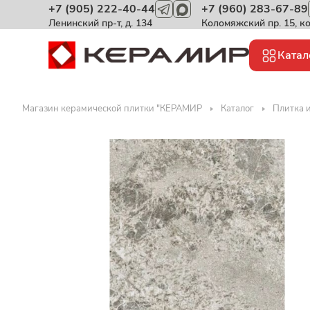
+7 (905) 222-40-44
+7 (960) 283-67-89
Ленинский пр-т, д. 134
Коломяжский пр. 15, к
Катал
Магазин керамической плитки "КЕРАМИР
Каталог
Плитка и