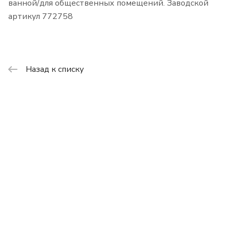
ванной/для общественных помещений. Заводской
артикул 772758
Назад к списку