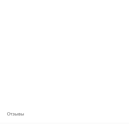
Отзывы