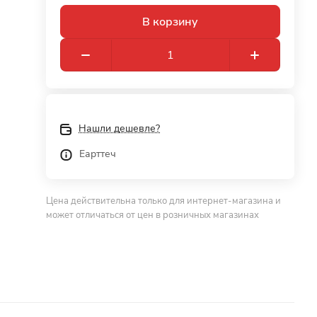
В корзину
Нашли дешевле?
Еарттеч
Цена действительна только для интернет-магазина и
может отличаться от цен в розничных магазинах