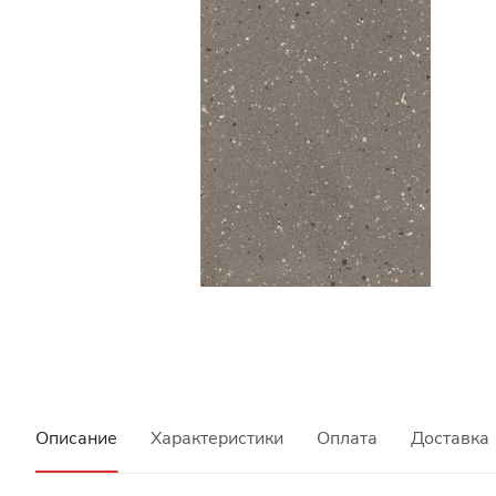
Описание
Характеристики
Оплата
Доставка