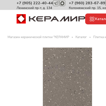
+7 (905) 222-40-44
+7 (960) 283-67-89
Ленинский пр-т, д. 134
Коломяжский пр. 15, к
Катал
Магазин керамической плитки "КЕРАМИР
Каталог
Плитка и