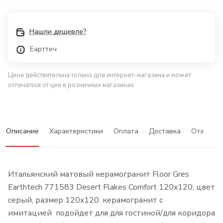
Нашли дешевле?
Еарттеч
Цена действительна только для интернет-магазина и может
отличаться от цен в розничных магазинах
Описание
Характеристики
Оплата
Доставка
Отзывы
Итальянский матовый керамогранит Floor Gres
Earthtech 771583 Desert Flakes Comfort 120x120, цвет
серый, размер 120x120. керамогранит с
имитацией подойдет для для гостиной/для коридора