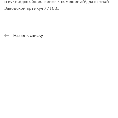
и кухни/для общественных помещений/для ванной.
Заводской артикул 771583
Назад к списку