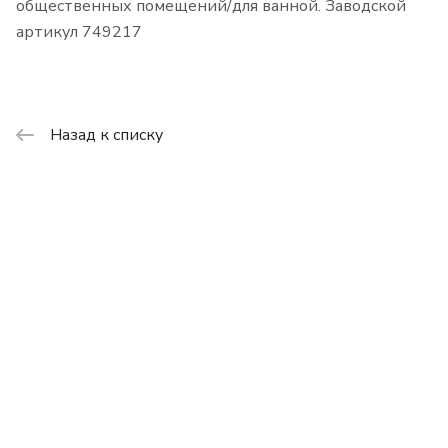
общественных помещений/для ванной. Заводской
артикул 749217
Назад к списку