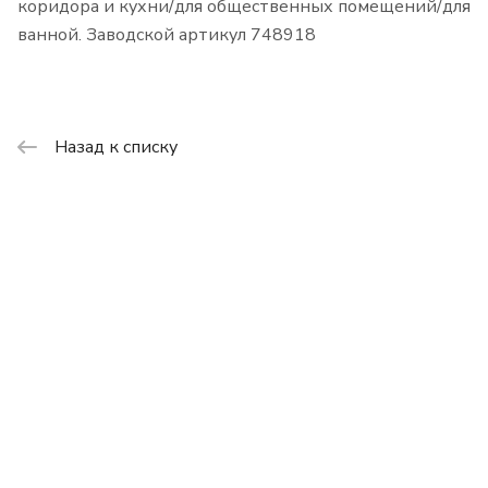
коридора и кухни/для общественных помещений/для
ванной. Заводской артикул 748918
Назад к списку