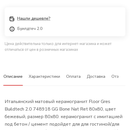
Нашли дешевле?
Буилдтеч 2.0
Цена действительна только для интернет-магазина и может
отличаться от цен в розничных магазинах
Описание
Характеристики
Оплата
Доставка
Отзывы
Итальянский матовый керамогранит Floor Gres
Buildtech 2.0 748918 GG Bone Nat Ret 80x80, цвет
бежевый, размер 80x80. керамогранит с имитацией
под бетон / цемент подойдет для для гостиной/для