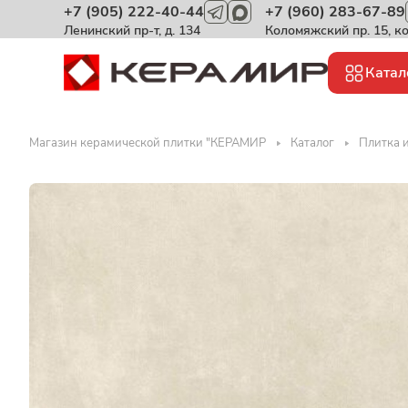
+7 (905) 222-40-44
+7 (960) 283-67-89
Ленинский пр-т, д. 134
Коломяжский пр. 15, к
Катал
Магазин керамической плитки "КЕРАМИР
Каталог
Плитка и