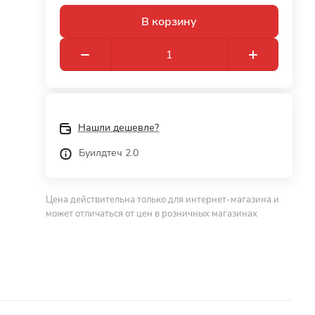
В корзину
Нашли дешевле?
Буилдтеч 2.0
Цена действительна только для интернет-магазина и
может отличаться от цен в розничных магазинах