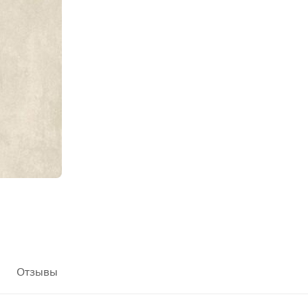
Отзывы