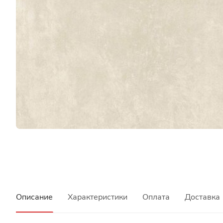
Описание
Характеристики
Оплата
Доставка