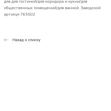
для для гостиной/для коридора и кухни/для
общественных помещений/для ванной. Заводской
артикул 765502
Назад к списку