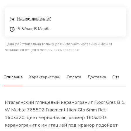
Нашли дешевле?
Б &Амп; В Марбл
Цена действительна только для интернет-магазина и может
отличаться от цен в розничных магазинах
Описание
Характеристики
Оплата
Доставка
Отзывы
Итальянский глянцевый керамогранит Floor Gres B &
W Marble 765502 Fragment High-Glo 6mm Ret
160x320, цвет черно-белая, размер 160x320.
керамогранит с имитацией под мрамор подойдет