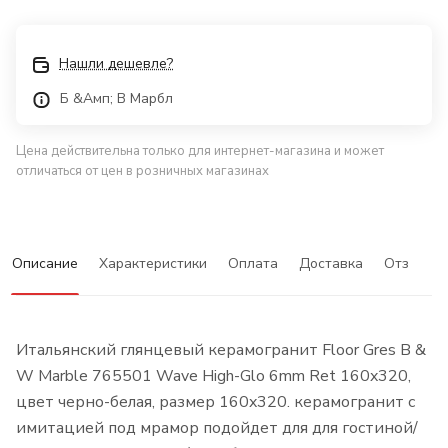
Нашли дешевле?
Б &Амп; В Марбл
Цена действительна только для интернет-магазина и может
отличаться от цен в розничных магазинах
Описание
Характеристики
Оплата
Доставка
Отзывы
Итальянский глянцевый керамогранит Floor Gres B &
W Marble 765501 Wave High-Glo 6mm Ret 160x320,
цвет черно-белая, размер 160x320. керамогранит с
имитацией под мрамор подойдет для для гостиной/