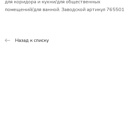
для коридора и кухни/для общественных
помещений/для ванной. Заводской артикул 765501
Назад к списку