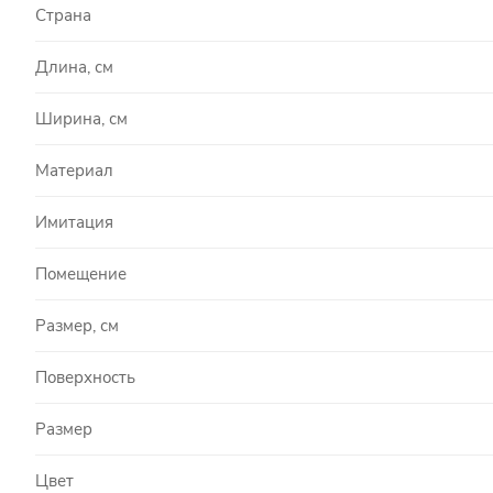
Страна
Длина, см
Ширина, см
Материал
Имитация
Помещение
Размер, см
Поверхность
Размер
Цвет