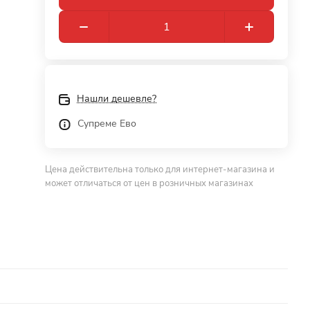
Нашли дешевле?
Супреме Ево
Цена действительна только для интернет-магазина и
может отличаться от цен в розничных магазинах