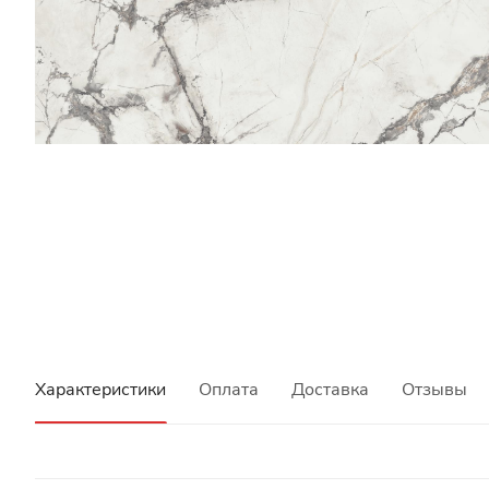
Характеристики
Оплата
Доставка
Отзывы