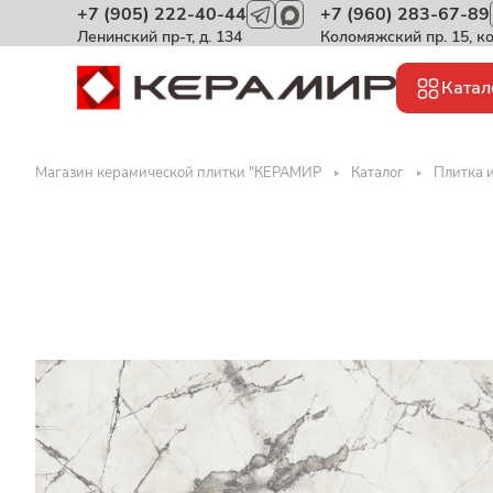
+7 (905) 222-40-44
+7 (960) 283-67-89
Ленинский пр-т, д. 134
Коломяжский пр. 15, к
Катал
Магазин керамической плитки "КЕРАМИР
Каталог
Плитка 