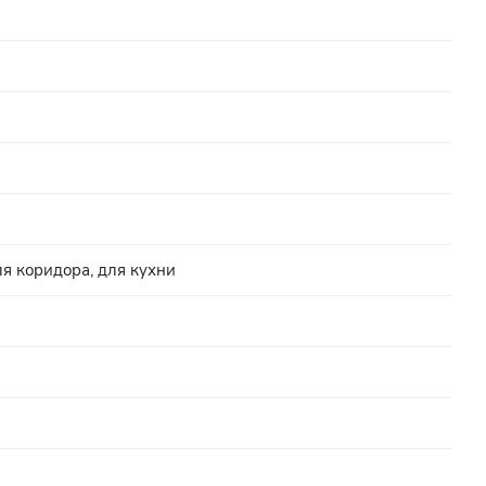
ля коридора, для кухни