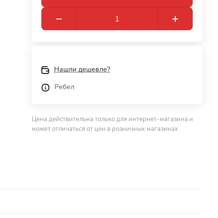
Нашли дешевле?
Ребел
Цена действительна только для интернет-магазина и
может отличаться от цен в розничных магазинах