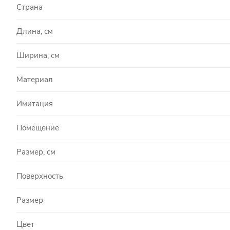
Страна
Длина, см
Ширина, см
Материал
Имитация
Помещение
Размер, см
Поверхность
Размер
Цвет