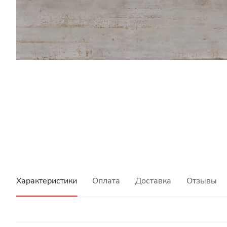
Характеристики
Оплата
Доставка
Отзывы