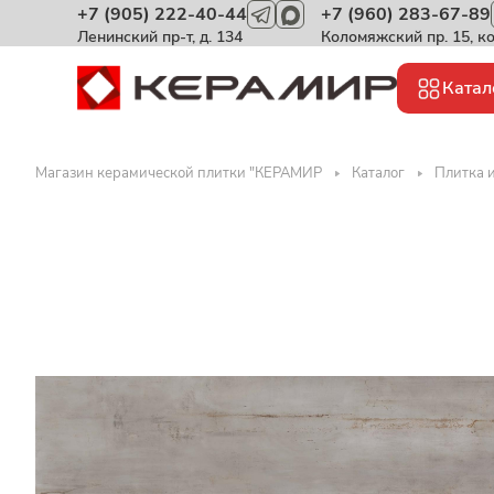
+7 (905) 222-40-44
+7 (960) 283-67-89
Ленинский пр-т, д. 134
Коломяжский пр. 15, к
Катал
Магазин керамической плитки "КЕРАМИР
Каталог
Плитка 