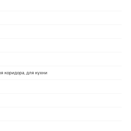
ля коридора, для кухни