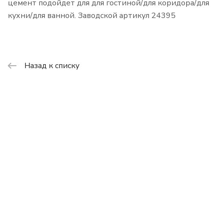
цемент подойдет для для гостиной/для коридора/для
кухни/для ванной. Заводской артикул 24395
Назад к списку