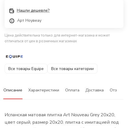
Нашли дешевле?
Арт Ноувеау
Цена действительна только для интернет-магазина и может
отличаться от цен в розничных магазинах
Все товары Equipe
Все товары категории
Описание
Характеристики
Оплата
Доставка
Отзывы
Испанская матовая плитка Art Nouveau Grey 20x20,
цвет серый, размер 20x20. плитка с имитацией под