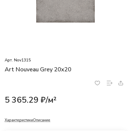
Арт.
Nov1315
Art Nouveau Grey 20x20
5 365.29 ₽/
м²
Характеристики
Описание