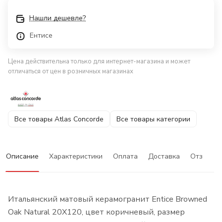
Нашли дешевле?
Ентисе
Цена действительна только для интернет-магазина и может
отличаться от цен в розничных магазинах
Все товары Atlas Concorde
Все товары категории
Описание
Характеристики
Оплата
Доставка
Отзывы
Итальянский матовый керамогранит Entice Browned
Oak Natural 20X120, цвет коричневый, размер