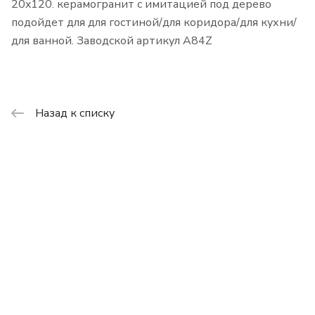
20x120. керамогранит с имитацией под дерево
подойдет для для гостиной/для коридора/для кухни/
для ванной. Заводской артикул A84Z
Назад к списку