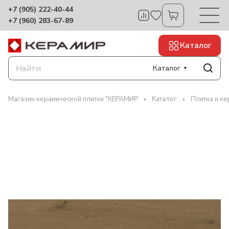
+7 (905) 222-40-44
+7 (960) 283-67-89
Каталог
Каталог
Магазин керамической плитки "КЕРАМИР
Каталог
Плитка и ке