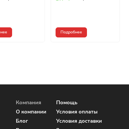
нее
Подробнее
Компания
Помощь
О компании
Условия оплаты
Блог
Условия доставки