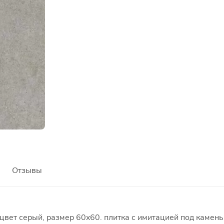
Отзывы
цвет серый, размер 60x60. плитка с имитацией под камень