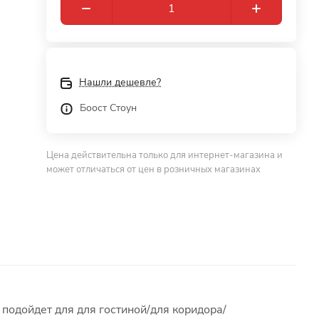
Нашли дешевле?
Боост Стоун
Цена действительна только для интернет-магазина и
может отличаться от цен в розничных магазинах
 подойдет для для гостиной/для коридора/