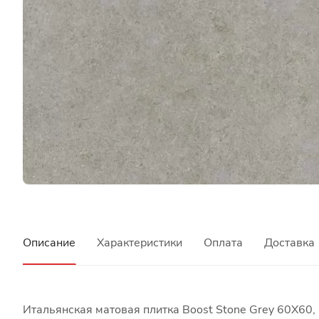
Описание
Характеристики
Оплата
Доставка
Итальянская матовая плитка Boost Stone Grey 60X60, 