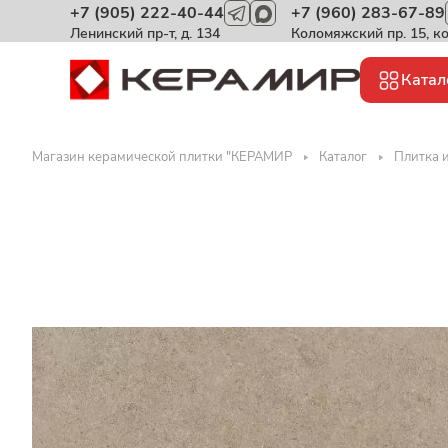
+7 (905) 222-40-44
+7 (960) 283-67-89
Ленинский пр-т, д. 134
Коломяжский пр. 15, к
Катал
Магазин керамической плитки "КЕРАМИР
Каталог
Плитка и