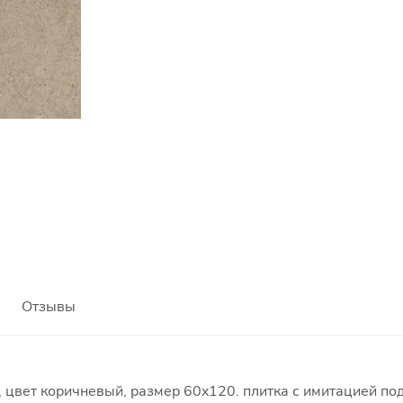
Отзывы
 цвет коричневый, размер 60x120. плитка с имитацией под