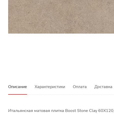
Описание
Характеристики
Оплата
Доставка
Итальянская матовая плитка Boost Stone Clay 60X120,