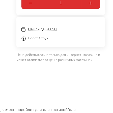
Нашли дешевле?
Боост Стоун
Цена действительна только для интернет-магазина и
может отличаться от цен в розничных магазинах
 камень подойдет для для гостиной/для