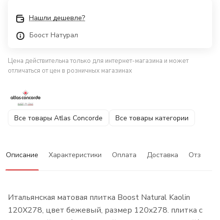
Нашли дешевле?
Боост Натурал
Цена действительна только для интернет-магазина и может
отличаться от цен в розничных магазинах
Все товары Atlas Concorde
Все товары категории
Описание
Характеристики
Оплата
Доставка
Отзывы
Итальянская матовая плитка Boost Natural Kaolin
120X278, цвет бежевый, размер 120x278. плитка с