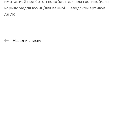
имитацией под бетон подойдет для для гостиной/для
коридора/для кухни/для ванной. Заводской артикул
A67B
Назад к списку