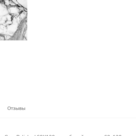
Отзывы