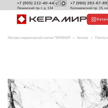
+7 (905) 222-40-44
+7 (960) 283-67-89
Ленинский пр-т, д. 134
Коломяжский пр. 15, к
Катал
Магазин керамической плитки "КЕРАМИР
Каталог
Плитка 