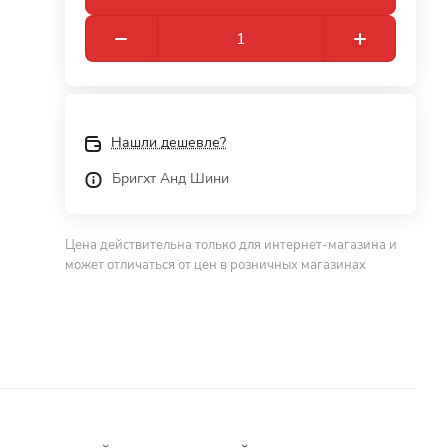
Нашли дешевле?
Бригхт Анд Шини
Цена действительна только для интернет-магазина и
может отличаться от цен в розничных магазинах