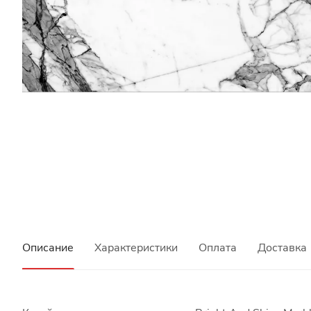
Описание
Характеристики
Оплата
Доставка