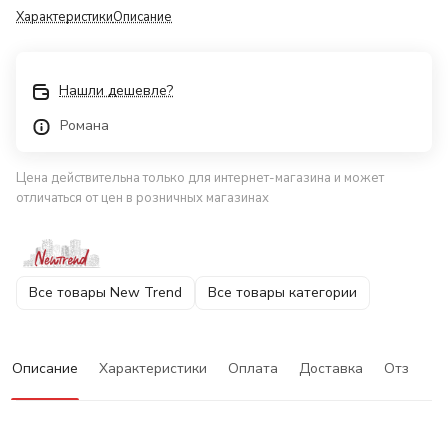
Характеристики
Описание
Нашли дешевле?
Романа
Цена действительна только для интернет-магазина и может
отличаться от цен в розничных магазинах
Все товары New Trend
Все товары категории
Описание
Характеристики
Оплата
Доставка
Отзывы