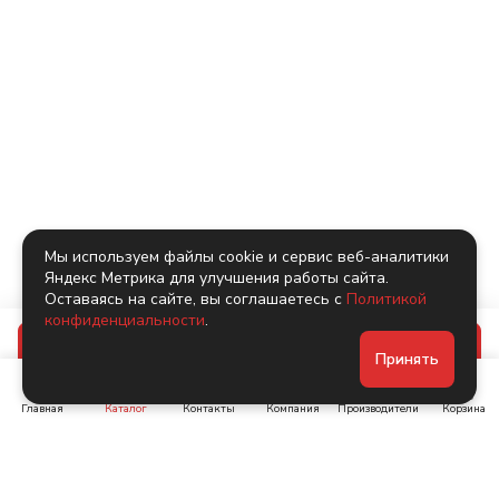
Мы используем файлы cookie и сервис веб-аналитики
Яндекс Метрика для улучшения работы сайта.
Оставаясь на сайте, вы соглашаетесь с
Политикой
конфиденциальности
.
В корзину
Принять
Главная
Каталог
Контакты
Компания
Производители
Корзина