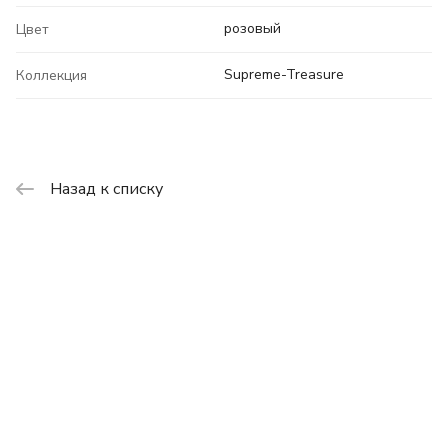
розовый
Цвет
Supreme-Treasure
Коллекция
Назад к списку