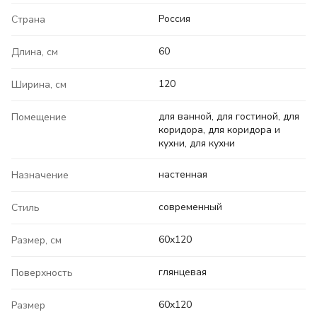
Россия
Страна
60
Длина, см
120
Ширина, см
для ванной, для гостиной, для
Помещение
коридора, для коридора и
кухни, для кухни
настенная
Назначение
современный
Стиль
60x120
Размер, см
глянцевая
Поверхность
60x120
Размер