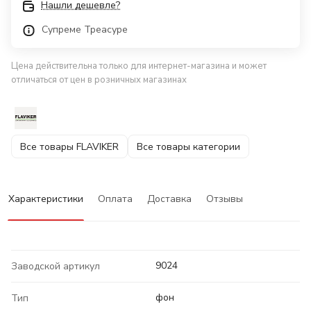
Нашли дешевле?
Супреме Треасуре
Цена действительна только для интернет-магазина и может
отличаться от цен в розничных магазинах
Все товары FLAVIKER
Все товары категории
Характеристики
Оплата
Доставка
Отзывы
9024
Заводской артикул
фон
Тип