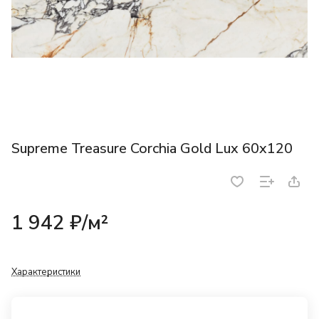
Supreme Treasure Corchia Gold Lux 60x120
1 942 ₽/
м²
Характеристики