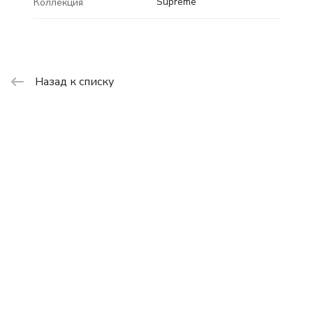
Supreme
Коллекция
Назад к списку