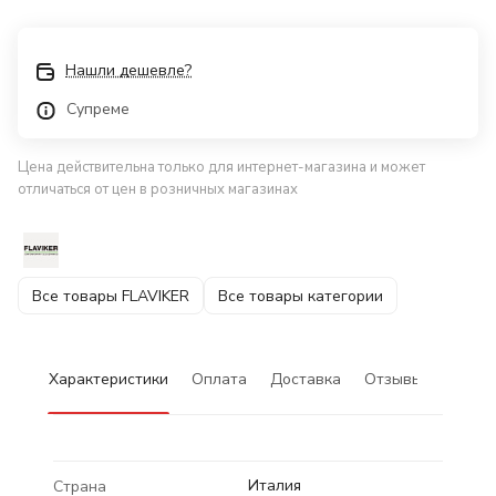
Нашли дешевле?
Супреме
Цена действительна только для интернет-магазина и может
отличаться от цен в розничных магазинах
Все товары FLAVIKER
Все товары категории
Характеристики
Оплата
Доставка
Отзывы
Италия
Страна