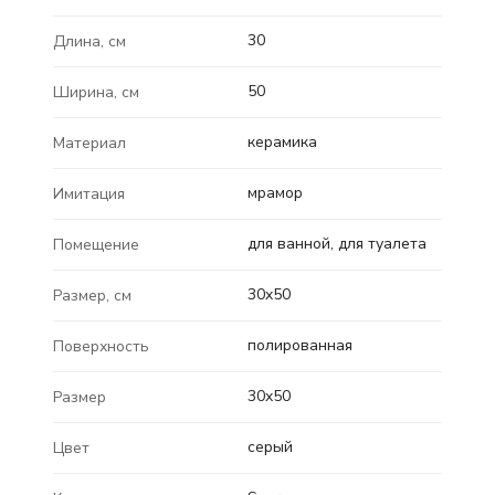
30
Длина, см
50
Ширина, см
керамика
Материал
мрамор
Имитация
для ванной, для туалета
Помещение
30x50
Размер, см
полированная
Поверхность
30x50
Размер
серый
Цвет